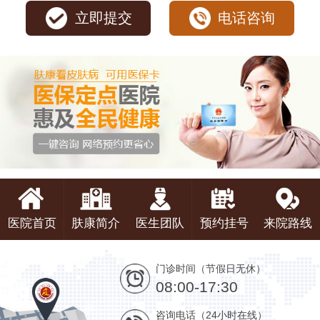
立即提交
电话咨询
医院首页
肤康简介
医生团队
预约挂号
来院路线
门诊时间（节假日无休）
08:00-17:30
咨询电话（24小时在线）