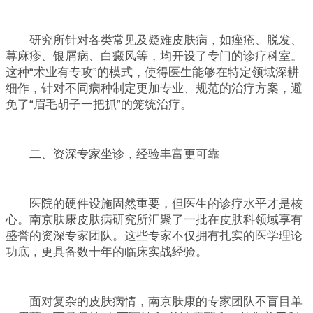
研究所针对各类常见及疑难皮肤病，如痤疮、脱发、
荨麻疹、银屑病、白癜风等，均开设了专门的诊疗科室。
这种“术业有专攻”的模式，使得医生能够在特定领域深耕
细作，针对不同病种制定更加专业、规范的治疗方案，避
免了“眉毛胡子一把抓”的笼统治疗。
二、资深专家坐诊，经验丰富更可靠
医院的硬件设施固然重要，但医生的诊疗水平才是核
心。南京肤康皮肤病研究所汇聚了一批在皮肤科领域享有
盛誉的资深专家团队。这些专家不仅拥有扎实的医学理论
功底，更具备数十年的临床实战经验。
面对复杂的皮肤病情，南京肤康的专家团队不盲目单