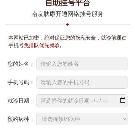
自助挂号平台
南京肤康开通网络挂号服务
本网站已加密，绝对保证您的隐私安全，就诊前通过
手机号
免排队优先就诊
。
您的姓名：
手机号码：
就诊日期：
预约病种：