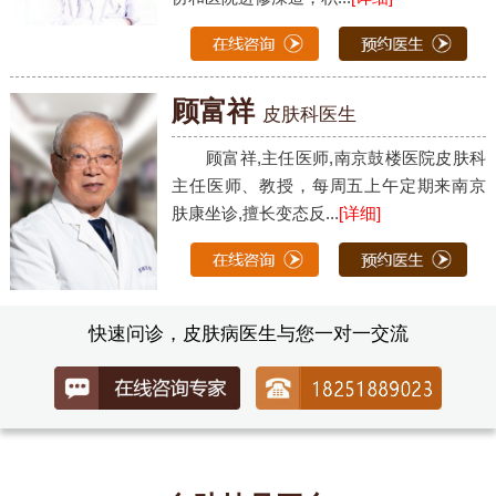
顾富祥
皮肤科医生
顾富祥,主任医师,南京鼓楼医院皮肤科
主任医师、教授，每周五上午定期来南京
肤康坐诊,擅长变态反...
[详细]
快速问诊，皮肤病医生与您一对一交流