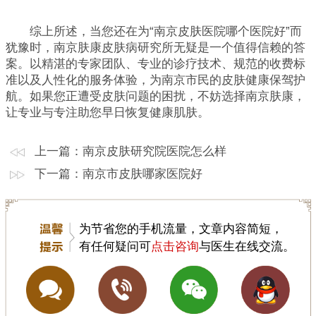
综上所述，当您还在为“南京皮肤医院哪个医院好”而
犹豫时，南京肤康皮肤病研究所无疑是一个值得信赖的答
案。以精湛的专家团队、专业的诊疗技术、规范的收费标
准以及人性化的服务体验，为南京市民的皮肤健康保驾护
航。如果您正遭受皮肤问题的困扰，不妨选择南京肤康，
让专业与专注助您早日恢复健康肌肤。
上一篇：
南京皮肤研究院医院怎么样
下一篇：
南京市皮肤哪家医院好
为节省您的手机流量，文章内容简短，
有任何疑问可
点击咨询
与医生在线交流。