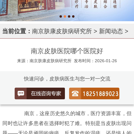
当前位置：
南京肤康皮肤病研究所
>
新闻动态
>
南京皮肤医院哪个医院好
来源：南京肤康皮肤病研究所
发布时间：2026-01-26
快速问诊，皮肤病医生与您一对一交流
南京，这座历史悠久的城市，医疗资源丰富，但
同时也让许多患者在选择时犯了难。特别是当皮肤出现问
题——无论是顽固的痤疮、反复发作的湿疹，还是恼人的