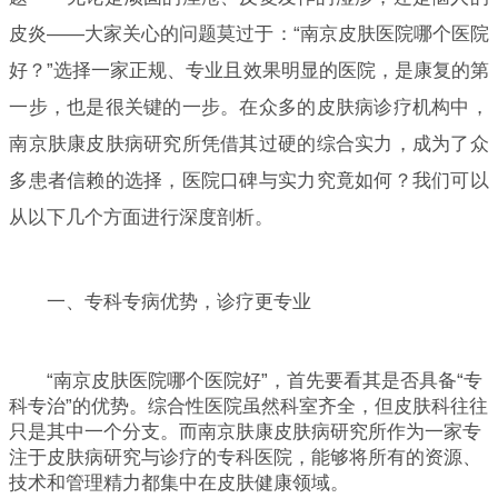
皮炎——大家关心的问题莫过于：“南京皮肤医院哪个医院
好？”选择一家正规、专业且效果明显的医院，是康复的第
一步，也是很关键的一步。在众多的皮肤病诊疗机构中，
南京肤康皮肤病研究所凭借其过硬的综合实力，成为了众
多患者信赖的选择，医院口碑与实力究竟如何？我们可以
从以下几个方面进行深度剖析。
一、专科专病优势，诊疗更专业
“南京皮肤医院哪个医院好”，首先要看其是否具备“专
科专治”的优势。综合性医院虽然科室齐全，但皮肤科往往
只是其中一个分支。而南京肤康皮肤病研究所作为一家专
注于皮肤病研究与诊疗的专科医院，能够将所有的资源、
技术和管理精力都集中在皮肤健康领域。