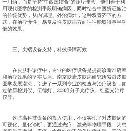
一用药，而是坚持“中西医结合”的诊疗理念。他们善于利
用现代医学的检测手段明确病因，同时结合中医辨证施治
的传统优势，从内调理、外治病灶，这种双管齐下的方
式，在治疗慢性、易复发性皮肤病方面往往能取得事半功
倍的效果。
三、尖端设备支持，科技保障药效
在皮肤科诊疗中，专业的医疗设备是提高诊断准确率
和治疗效果的坚实后盾。南京肤康皮肤病研究所紧跟皮肤
医学发展潮流，引进了一系列专业的检查与治疗设备，如
过敏原检测仪、伍德灯、308准分子光疗仪、红蓝光治疗
仪等。
这些高科技设备的投入使用，不仅实现了对皮肤病的
可视化、量化诊断，更通过光疗、激光等物理手段，为患