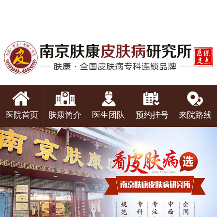
医院首页
肤康简介
医生团队
预约挂号
来院路线