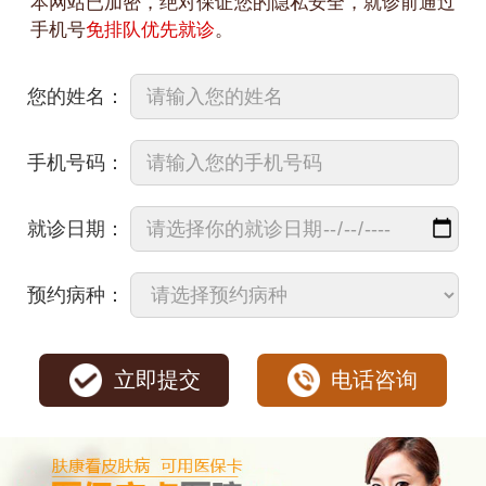
本网站已加密，绝对保证您的隐私安全，就诊前通过
手机号
免排队优先就诊
。
您的姓名：
手机号码：
就诊日期：
预约病种：
立即提交
电话咨询