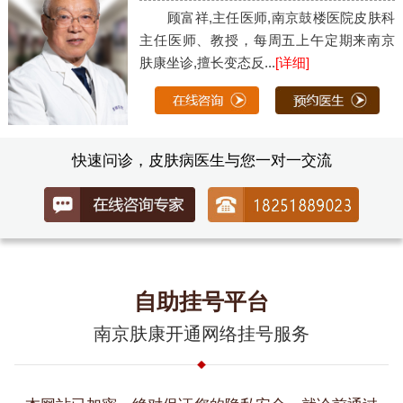
顾富祥,主任医师,南京鼓楼医院皮肤科
主任医师、教授，每周五上午定期来南京
肤康坐诊,擅长变态反...
[详细]
快速问诊，皮肤病医生与您一对一交流
自助挂号平台
南京肤康开通网络挂号服务