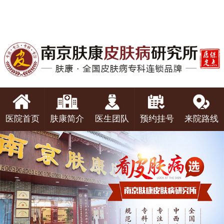
医院首页
肤康简介
医生团队
预约挂号
来院路线