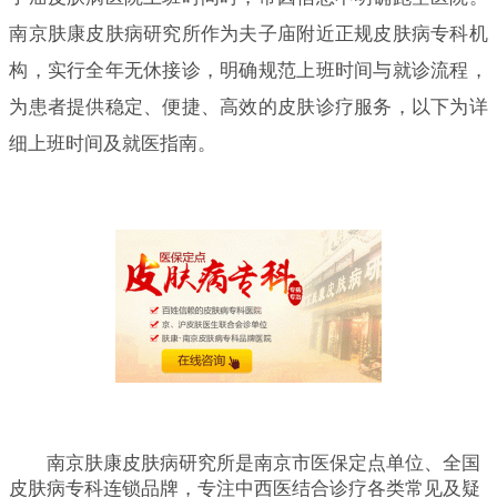
南京肤康皮肤病研究所作为夫子庙附近正规皮肤病专科机
构，实行全年无休接诊，明确规范上班时间与就诊流程，
为患者提供稳定、便捷、高效的皮肤诊疗服务，以下为详
细上班时间及就医指南。
南京肤康皮肤病研究所是南京市医保定点单位、全国
皮肤病专科连锁品牌，专注中西医结合诊疗各类常见及疑