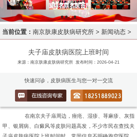
当前位置：
南京肤康皮肤病研究所
>
新闻动态
>
夫子庙皮肤病医院上班时间
来源：南京肤康皮肤病研究所
发布时间：2026-04-21
快速问诊，皮肤病医生与您一对一交流
在南京夫子庙周边，痤疮、湿疹、荨麻疹、灰指
甲、银屑病、白癜风等皮肤问题高发，不少市民在查找夫
子庙皮肤病医院上班时间时，常因信息不明确跑空医院。