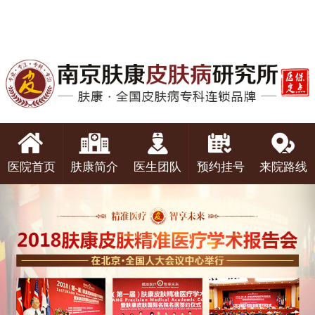
医院首页
肤康简介
医生团队
预约挂号
来院路线