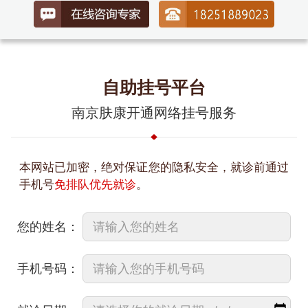
自助挂号平台
南京肤康开通网络挂号服务
本网站已加密，绝对保证您的隐私安全，就诊前通过
手机号
免排队优先就诊
。
您的姓名：
手机号码：