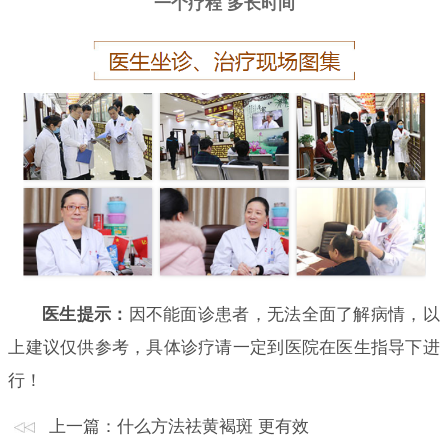
一个疗程 多长时间
医生提示：
因不能面诊患者，无法全面了解病情，以
上建议仅供参考，具体诊疗请一定到医院在医生指导下进
行！
上一篇：
什么方法祛黄褐斑 更有效