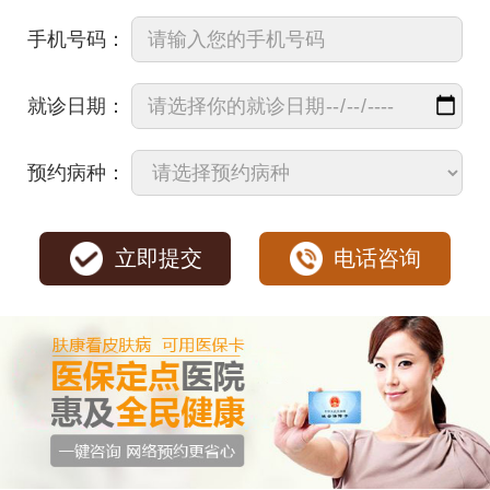
手机号码：
就诊日期：
预约病种：
立即提交
电话咨询