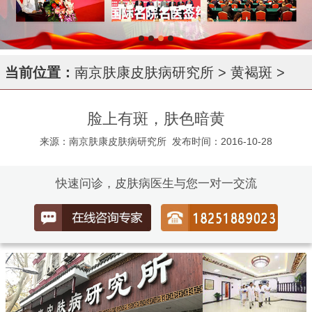
当前位置：
南京肤康皮肤病研究所
>
黄褐斑
>
脸上有斑，肤色暗黄
来源：南京肤康皮肤病研究所
发布时间：2016-10-28
快速问诊，皮肤病医生与您一对一交流