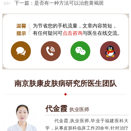
下一篇：
是否有一种方法可以治愈黄褐斑
为节省您的手机流量，文章内容简短，
有任何疑问可
点击咨询
与医生在线交流。
南京肤康皮肤病研究所医生团队
代金霞
执业医师
代金霞,执业医师,毕业于福建医科大
学，从事皮肤科临床工作20余年,针对治疗