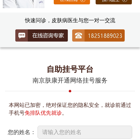
快速问诊，皮肤病医生与您一对一交流
自助挂号平台
南京肤康开通网络挂号服务
本网站已加密，绝对保证您的隐私安全，就诊前通过
手机号
免排队优先就诊
。
您的姓名：