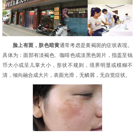
脸上有斑，肤色暗黄
通常考虑是黄褐斑的症状表现。
具体为：面部有淡褐色、咖啡色或淡黑色斑片，指盖至钱
币大小或呈儿掌大小，形状不规则，境界明显或模糊不
清，倾向融合成大片，表面光滑，无鳞屑，无自觉症状。