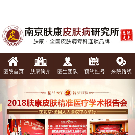
医院首页
肤康简介
医生团队
预约挂号
来院路线