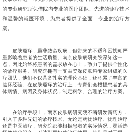
的专业研究所凭借院内专业的医疗团队、先进的诊疗技术
和温馨的就医环境，为患者提供了全面、专业的治疗方
案。
皮肤瘙痒，虽非致命疾病，但带来的不适和困扰却严
重影响着患者的生活质量。南京皮肤病研究院深知这一
点，因此始终将患者的需求放在心上，致力于提供个性化
的诊疗服务。研究院拥有一支由资深皮肤科专家组成的医
疗团队，他们不仅具备扎实的理论基础，还积累了丰富的
临床经验。在皮肤瘙痒的治疗上，专家们会根据患者的具
体病情、病因及身体状况，制定科学、合理的治疗方案。
在治疗手段上，南京皮肤病研究院不断研发新药方，
引入了多种先进的诊疗技术。无论是药物治疗、物理治疗
还是中医治疗，研究院都能根据患者的实际情况，灵活选