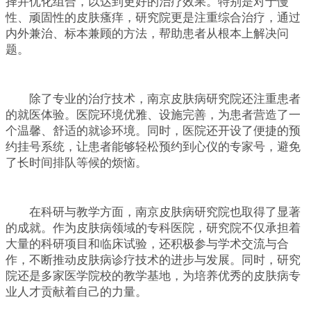
择并优化组合，以达到更好的治疗效果。特别是对于慢
性、顽固性的皮肤瘙痒，研究院更是注重综合治疗，通过
内外兼治、标本兼顾的方法，帮助患者从根本上解决问
题。
除了专业的治疗技术，南京皮肤病研究院还注重患者
的就医体验。医院环境优雅、设施完善，为患者营造了一
个温馨、舒适的就诊环境。同时，医院还开设了便捷的预
约挂号系统，让患者能够轻松预约到心仪的专家号，避免
了长时间排队等候的烦恼。
在科研与教学方面，南京皮肤病研究院也取得了显著
的成就。作为皮肤病领域的专科医院，研究院不仅承担着
大量的科研项目和临床试验，还积极参与学术交流与合
作，不断推动皮肤病诊疗技术的进步与发展。同时，研究
院还是多家医学院校的教学基地，为培养优秀的皮肤病专
业人才贡献着自己的力量。