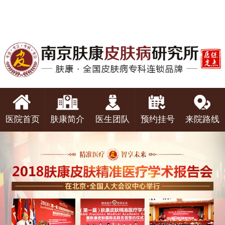
医院首页
肤康简介
医生团队
预约挂号
来院路线