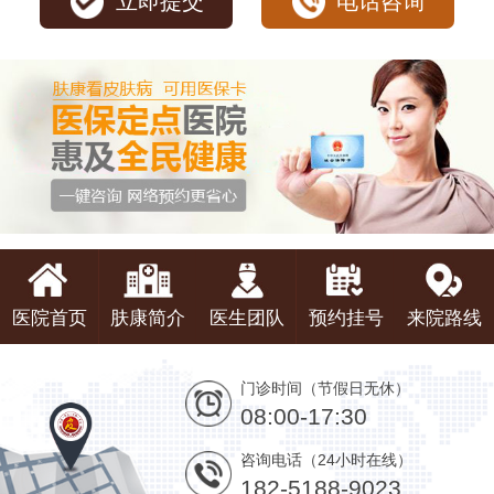
立即提交
电话咨询
医院首页
肤康简介
医生团队
预约挂号
来院路线
门诊时间（节假日无休）
08:00-17:30
咨询电话（24小时在线）
182-5188-9023