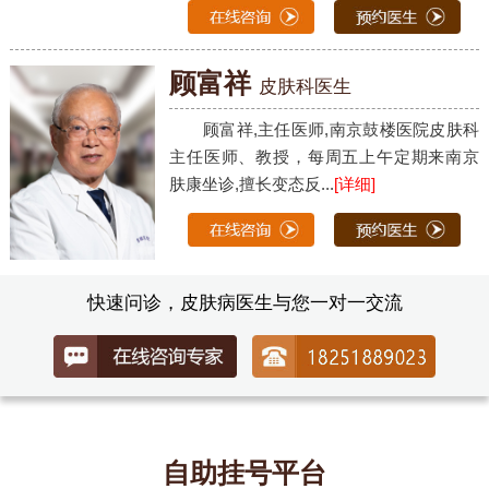
顾富祥
皮肤科医生
顾富祥,主任医师,南京鼓楼医院皮肤科
主任医师、教授，每周五上午定期来南京
肤康坐诊,擅长变态反...
[详细]
快速问诊，皮肤病医生与您一对一交流
自助挂号平台