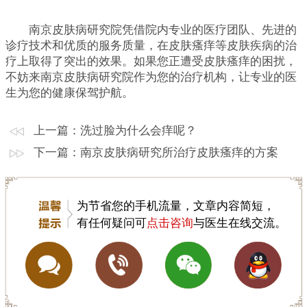
南京皮肤病研究院凭借院内专业的医疗团队、先进的
诊疗技术和优质的服务质量，在皮肤瘙痒等皮肤疾病的治
疗上取得了突出的效果。如果您正遭受皮肤瘙痒的困扰，
不妨来南京皮肤病研究院作为您的治疗机构，让专业的医
生为您的健康保驾护航。
上一篇：
洗过脸为什么会痒呢？
下一篇：
南京皮肤病研究所治疗皮肤瘙痒的方案
为节省您的手机流量，文章内容简短，
有任何疑问可
点击咨询
与医生在线交流。