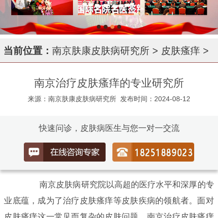
当前位置：
南京肤康皮肤病研究所
>
皮肤瘙痒
>
南京治疗皮肤瘙痒的专业研究所
来源：南京肤康皮肤病研究所
发布时间：2024-08-12
快速问诊，皮肤病医生与您一对一交流
南京皮肤病研究院以高超的医疗水平和深厚的专
业底蕴，成为了治疗皮肤瘙痒等皮肤疾病的领航者。面对
皮肤瘙痒这一常见而复杂的皮肤问题，南京治疗皮肤瘙痒