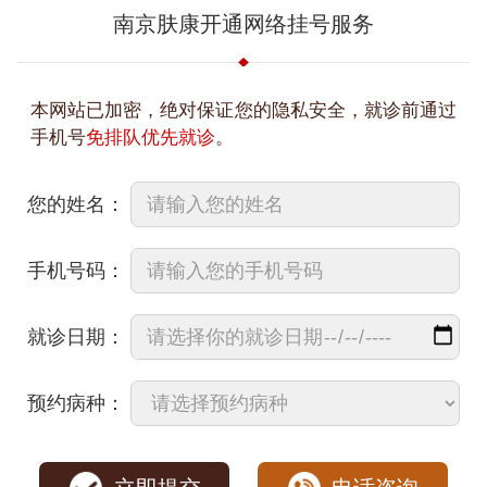
南京肤康开通网络挂号服务
本网站已加密，绝对保证您的隐私安全，就诊前通过
手机号
免排队优先就诊
。
您的姓名：
手机号码：
就诊日期：
预约病种：