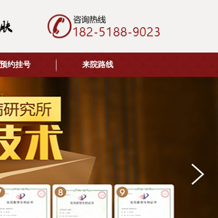
预约挂号
来院路线