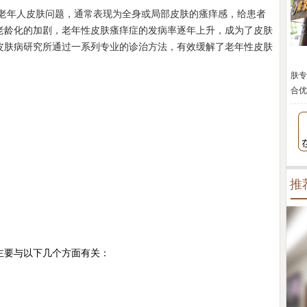
年人皮肤问题，通常表现为全身或局部皮肤的瘙痒感，给患者
老龄化的加剧，老年性皮肤瘙痒症的发病率逐年上升，成为了皮肤
皮肤病研究所通过一系列专业的诊治方法，有效缓解了老年性皮肤
肤专
合优
推
要与以下几个方面有关：