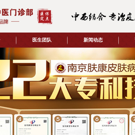
介
医生团队
新闻动态