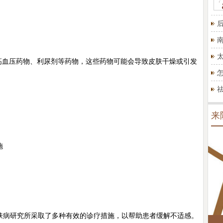
血压药物、利尿剂等药物，这些药物可能会导致皮肤干燥或引发
来
施
病研究所采取了多种有效的诊疗措施，以帮助患者缓解不适感。