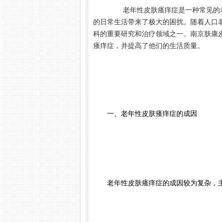
老年性皮肤瘙痒症是一种常见的老
的日常生活带来了极大的困扰。随着人口
科的重要研究和治疗领域之一。南京肤康
瘙痒症，并提高了他们的生活质量。
一、老年性皮肤瘙痒症的成因
老年性皮肤瘙痒症的成因较为复杂，主