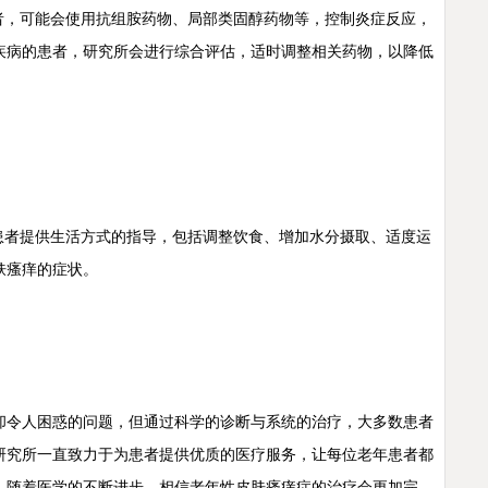
，可能会使用抗组胺药物、局部类固醇药物等，控制炎症反应，
疾病的患者，研究所会进行综合评估，适时调整相关药物，以降低
者提供生活方式的指导，包括调整饮食、增加水分摄取、适度运
肤瘙痒的症状。
令人困惑的问题，但通过科学的诊断与系统的治疗，大多数患者
研究所一直致力于为患者提供优质的医疗服务，让每位老年患者都
，随着医学的不断进步，相信老年性皮肤瘙痒症的治疗会更加完