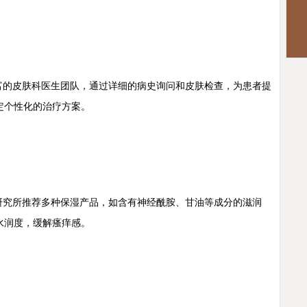
的皮肤科医生团队，通过详细的病史询问和皮肤检查，为患者提
定个性化的治疗方案。
究所推荐多种保湿产品，如含有神经酰胺、甘油等成分的滋润
水润度，缓解瘙痒感。