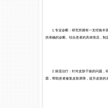
1.专业诊断：研究所拥有一支经验丰富
供准确的诊断。结合患者的具体情况，制
2.保湿治疗：针对皮肤干燥的问题，研
霜，帮助患者修复皮肤屏障，提升皮肤的