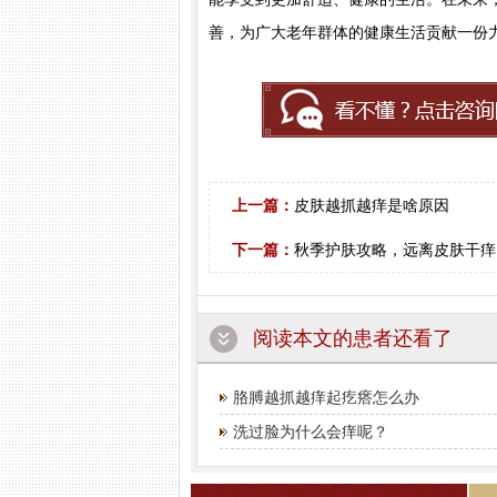
善，为广大老年群体的健康生活贡献一份
上一篇：
皮肤越抓越痒是啥原因
下一篇：
秋季护肤攻略，远离皮肤干痒
阅读本文的患者还看了
胳膊越抓越痒起疙瘩怎么办
洗过脸为什么会痒呢？