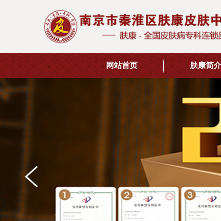
网站首页
肤康简