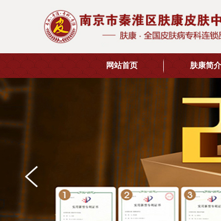
网站首页
肤康简