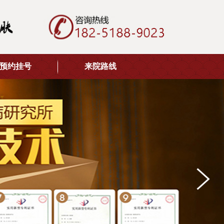
预约挂号
来院路线