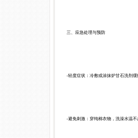
三、应急处理与预防
-轻度症状：冷敷或涂抹炉甘石洗剂缓
-避免刺激：穿纯棉衣物，洗澡水温不超