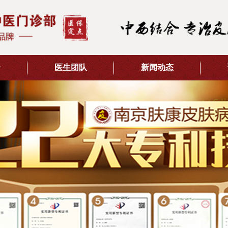
介
医生团队
新闻动态