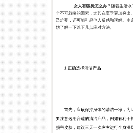
女人有狐臭怎么办？
随着生活水
个不可忽略的因素，尤其在夏季更加突出
己难受，还可能引起他人反感和误解。南
妨了解一下以下几点应对方法。
1.正确选择清洁产品
首先，应该保持身体的清洁干净，为此
要注意选用合适的清洁产品，例如有利于
损害皮肤，建议三天一次左右进行全身深