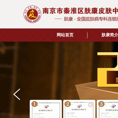
网站首页
肤康简