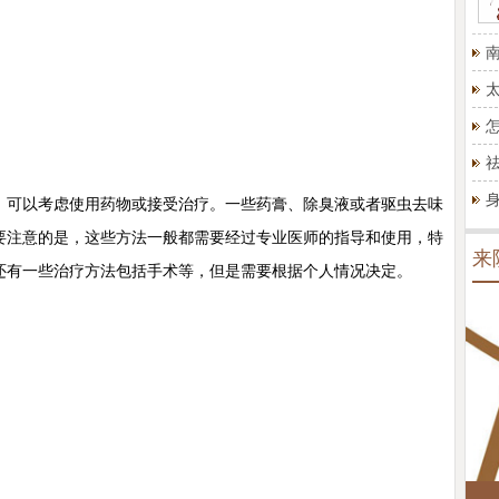
可以考虑使用药物或接受治疗。一些药膏、除臭液或者驱虫去味
要注意的是，这些方法一般都需要经过专业医师的指导和使用，特
来
还有一些治疗方法包括手术等，但是需要根据个人情况决定。