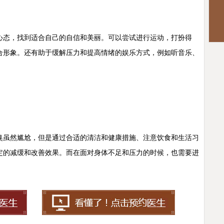
态，找到适合自己的自信和美丽。可以尝试进行运动，打扮得
合形象。还有助于缓解压力和提高情绪的娱乐方式，例如听音乐、
虽然尴尬，但是通过合适的清洁和健康措施、注意饮食和生活习
定的减缓和改善效果。而在面对身体不足和压力的时候，也需要进
。