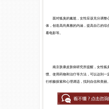
面对狐臭的尴尬，女性应该充分调整心
体，创造高尚典雅的内涵，提高自己的综
看电影等。
南京肤康皮肤病研究所提醒，女性狐臭
惯、使用药物和治疗等方法，可以达到一
行积极探索和心理调适，找到自信和美丽