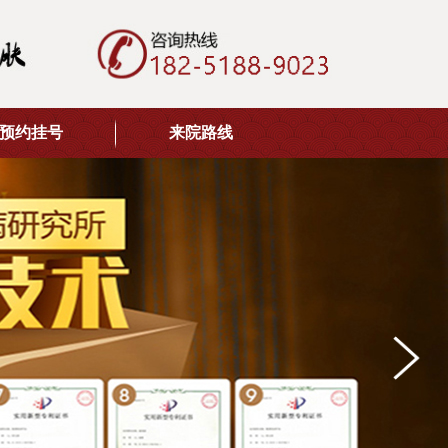
预约挂号
来院路线