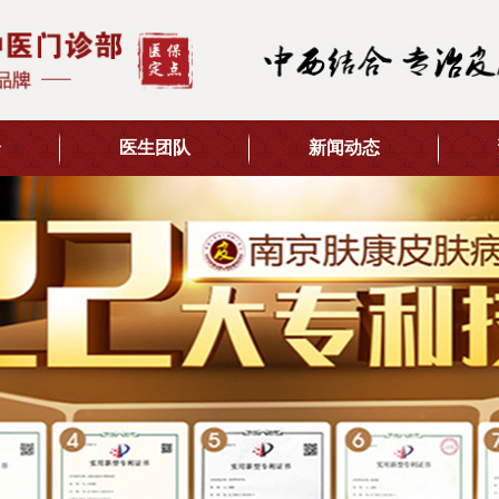
介
医生团队
新闻动态