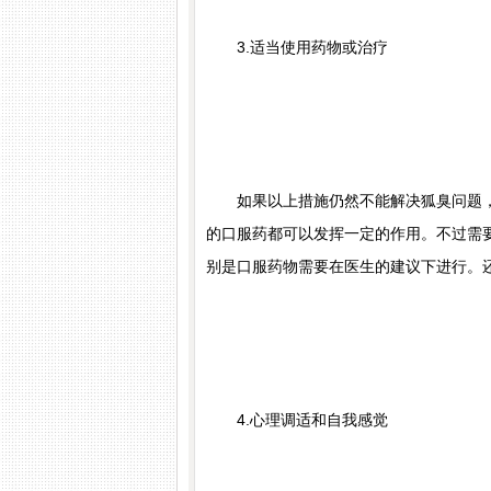
3.适当使用药物或治疗
如果以上措施仍然不能解决狐臭问题，
的口服药都可以发挥一定的作用。不过需
别是口服药物需要在医生的建议下进行。
4.心理调适和自我感觉