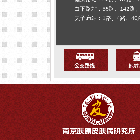
白下路站：55路、142路、
夫子庙站：1路、4路、40