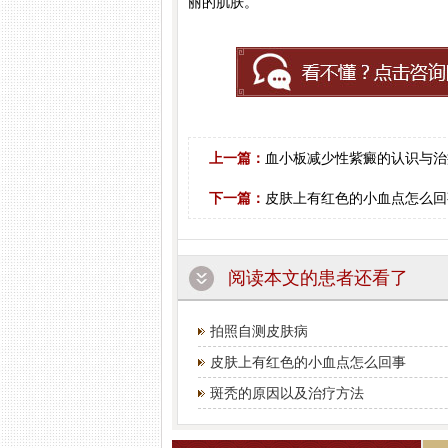
丽的肌肤。
上一篇：
血小板减少性紫癜的认识与治
下一篇：
皮肤上有红色的小血点怎么回
阅读本文的患者还看了
拍照自测皮肤病
皮肤上有红色的小血点怎么回事
斑秃的原因以及治疗方法