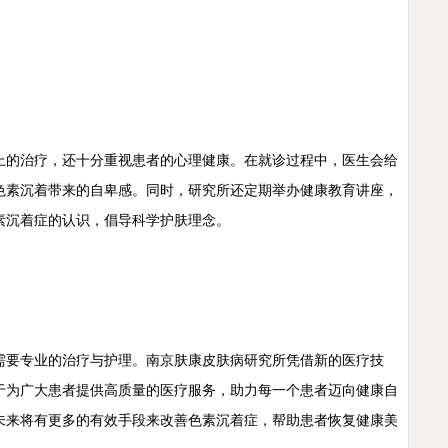
的治疗，还十分重视患者的心理健康。在就诊过程中，医生会给
色素沉着带来的自卑感。同时，研究所还定期举办健康教育讲座，
素沉着症的认识，倡导科学护肤理念。
要专业的治疗与护理。南京肤康皮肤病研究所凭借新的医疗技
于为广大患者提供高质量的医疗服务，助力每一个患者迈向健康自
未来将有更多的有效手段来改善色素沉着症，帮助患者恢复健康美