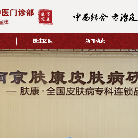
介
医生团队
新闻动态