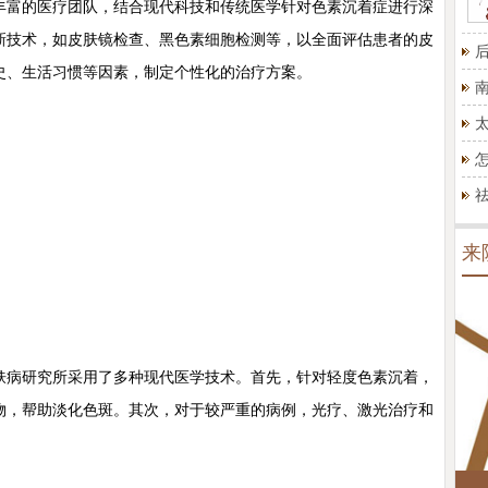
富的医疗团队，结合现代科技和传统医学针对色素沉着症进行深
新技术，如皮肤镜检查、黑色素细胞检测等，以全面评估患者的皮
史、生活习惯等因素，制定个性化的治疗方案。
来
病研究所采用了多种现代医学技术。首先，针对轻度色素沉着，
物，帮助淡化色斑。其次，对于较严重的病例，光疗、激光治疗和