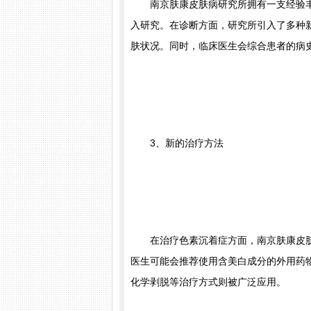
南京肤康皮肤病研究所拥有一支经验丰
入研究。在诊断方面，研究所引入了多种
肤状况。同时，临床医生会综合患者的病
3、新的治疗方法
在治疗色素沉着症方面，南京肤康皮肤
医生可能会推荐使用含美白成分的外用药
化学剥脱等治疗方式则被广泛应用。