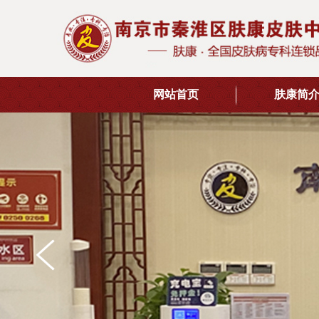
网站首页
肤康简