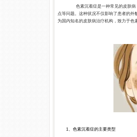
色素沉着症是一种常见的皮肤病，
点等问题。这种状况不仅影响了患者的外
为国内知名的皮肤病治疗机构，致力于色
1、色素沉着症的主要类型