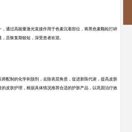
，通过高能量激光直接作用于色素沉着部位，将黑色素颗粒打碎
显，且恢复期较短，深受患者欢迎。
师配制的化学剥脱剂，去除表层角质，促进新陈代谢，提高皮肤
者的皮肤护理，根据具体情况推荐合适的护肤产品，以巩固治疗效