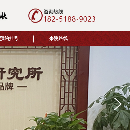
预约挂号
来院路线