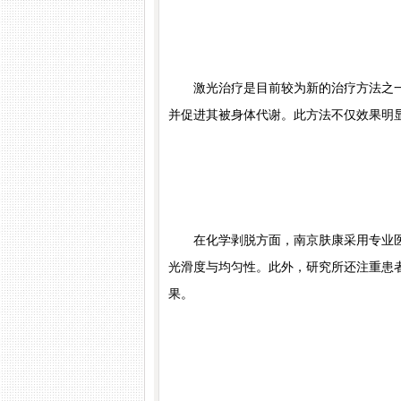
激光治疗是目前较为新的治疗方法之一
并促进其被身体代谢。此方法不仅效果明
在化学剥脱方面，南京肤康采用专业医
光滑度与均匀性。此外，研究所还注重患
果。