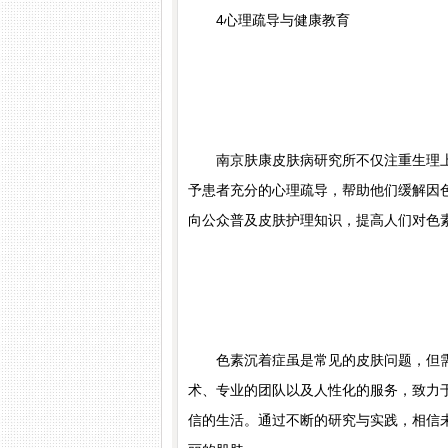
4心理疏导与健康教育
南京肤康皮肤病研究所不仅注重生理上
予患者充分的心理疏导，帮助他们缓解因
向公众普及皮肤护理知识，提高人们对色
色素沉着症虽是常见的皮肤问题，但需
术、专业的团队以及人性化的服务，致力
信的生活。通过不断的研究与实践，相信