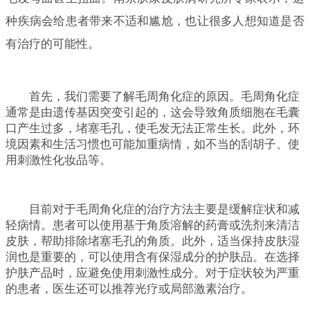
种疾病会给患者带来不适和尴尬，也让很多人想知道是否
有治疗的可能性。
首先，我们需要了解毛周角化症的原因。毛周角化症
通常是由遗传基因突变引起的，这会导致角质细胞在毛囊
口产生过多，堵塞毛孔，使毛发无法正常生长。此外，环
境因素和生活习惯也可能加重病情，如不当的刮胡子、使
用刺激性化妆品等。
目前对于毛周角化症的治疗方法主要是缓解症状和减
轻病情。患者可以使用基于角质溶解的药膏或洗剂来清洁
皮肤，帮助排除堵塞毛孔的角质。此外，适当保持皮肤湿
润也是重要的，可以使用含有保湿成分的护肤品。在选择
护肤产品时，应避免使用刺激性成分。对于症状较为严重
的患者，医生还可以推荐光疗或局部激素治疗。