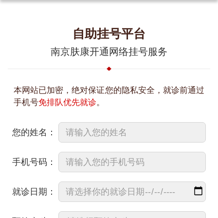
自助挂号平台
南京肤康开通网络挂号服务
本网站已加密，绝对保证您的隐私安全，就诊前通过
手机号
免排队优先就诊
。
您的姓名：
手机号码：
就诊日期：