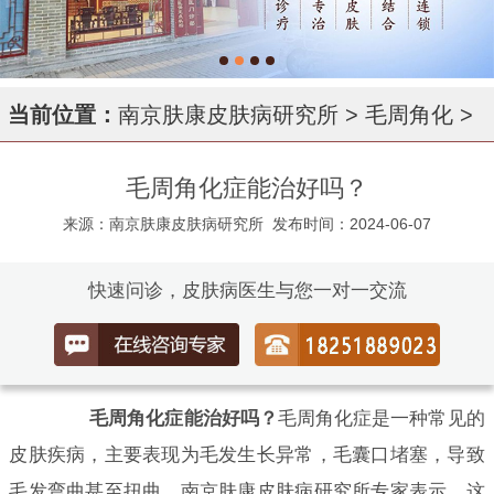
当前位置：
南京肤康皮肤病研究所
>
毛周角化
>
毛周角化症能治好吗？
来源：南京肤康皮肤病研究所
发布时间：2024-06-07
快速问诊，皮肤病医生与您一对一交流
毛周角化症能治好吗？
毛周角化症是一种常见的
皮肤疾病，主要表现为毛发生长异常，毛囊口堵塞，导致
毛发弯曲甚至扭曲。南京肤康皮肤病研究所专家表示，这