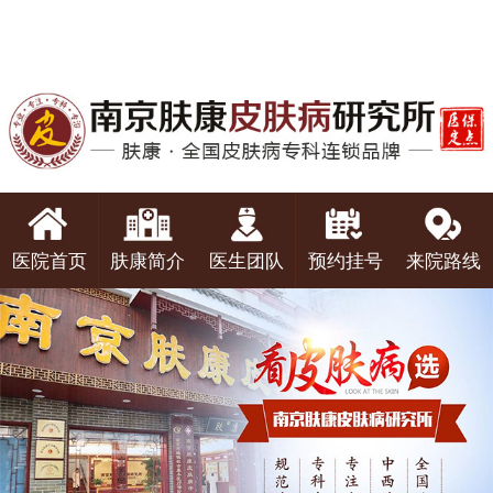
医院首页
肤康简介
医生团队
预约挂号
来院路线