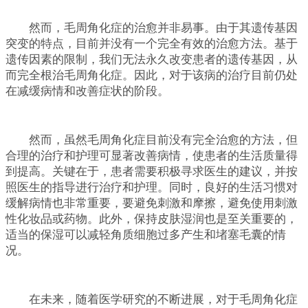
然而，毛周角化症的治愈并非易事。由于其遗传基因
突变的特点，目前并没有一个完全有效的治愈方法。基于
遗传因素的限制，我们无法永久改变患者的遗传基因，从
而完全根治毛周角化症。因此，对于该病的治疗目前仍处
在减缓病情和改善症状的阶段。
然而，虽然毛周角化症目前没有完全治愈的方法，但
合理的治疗和护理可显著改善病情，使患者的生活质量得
到提高。关键在于，患者需要积极寻求医生的建议，并按
照医生的指导进行治疗和护理。同时，良好的生活习惯对
缓解病情也非常重要，要避免刺激和摩擦，避免使用刺激
性化妆品或药物。此外，保持皮肤湿润也是至关重要的，
适当的保湿可以减轻角质细胞过多产生和堵塞毛囊的情
况。
在未来，随着医学研究的不断进展，对于毛周角化症