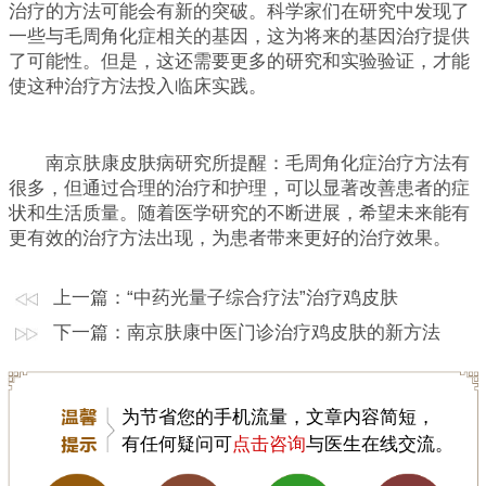
治疗的方法可能会有新的突破。科学家们在研究中发现了
一些与毛周角化症相关的基因，这为将来的基因治疗提供
了可能性。但是，这还需要更多的研究和实验验证，才能
使这种治疗方法投入临床实践。
南京肤康皮肤病研究所提醒：毛周角化症治疗方法有
很多，但通过合理的治疗和护理，可以显著改善患者的症
状和生活质量。随着医学研究的不断进展，希望未来能有
更有效的治疗方法出现，为患者带来更好的治疗效果。
上一篇：
“中药光量子综合疗法”治疗鸡皮肤
下一篇：
南京肤康中医门诊治疗鸡皮肤的新方法
为节省您的手机流量，文章内容简短，
有任何疑问可
点击咨询
与医生在线交流。