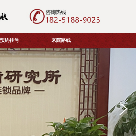
预约挂号
来院路线