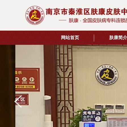
网站首页
肤康简