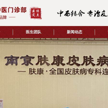
介
医生团队
新闻动态