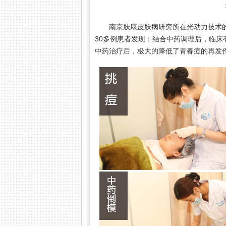
南京肤康皮肤病研究所在光动力技术
30多例患者发现：结合中药调理后，临
中药治疗后，极大的降低了青春痘的再发