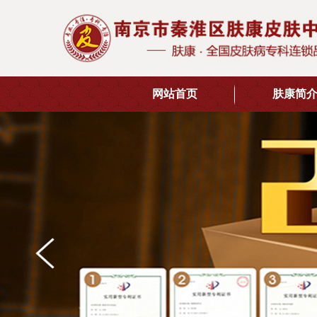
网站首页
肤康简