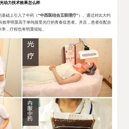
光动力技术效果怎么样
的基础上引入了中药（
“中西医结合五联理疗”
）。通过对比大约
床有效率明显高于单纯接受光疗的青春痘患者。并且，患者在配合
作率，疗程也有明显缩短。