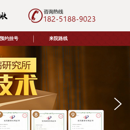
预约挂号
来院路线