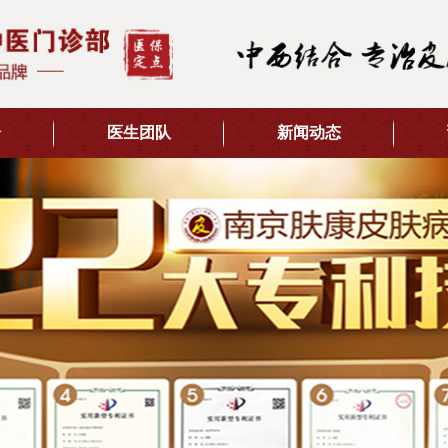
介
医生团队
新闻动态